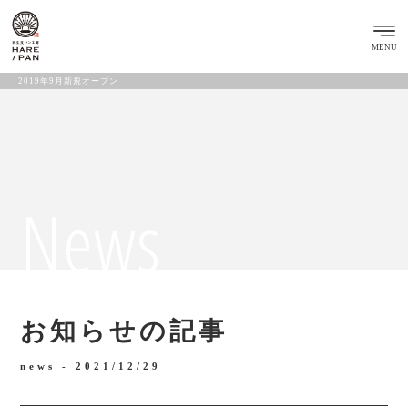
MENU
2019年9月新規オープン
News
お知らせの記事
news -
2021/12/29