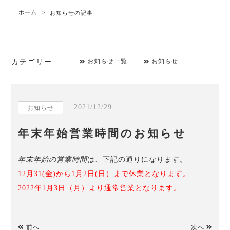
ホーム
>
お知らせの記事
カテゴリー
お知らせ一覧
お知らせ
2021/12/29
お知らせ
年末年始営業時間のお知らせ
年末年始の営業時間
は、下記の通りになります。
12月31(金)から1月2日(日）まで休業となります。
2022年1月3日（月）より通常営業となります。
前へ
次へ