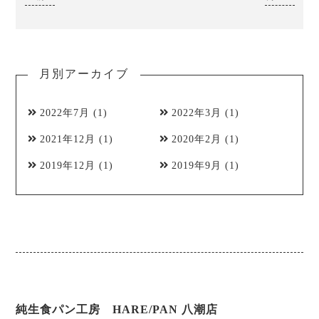
月別アーカイブ
2022年7月
(1)
2022年3月
(1)
2021年12月
(1)
2020年2月
(1)
2019年12月
(1)
2019年9月
(1)
純生食パン工房 HARE/PAN 八潮店